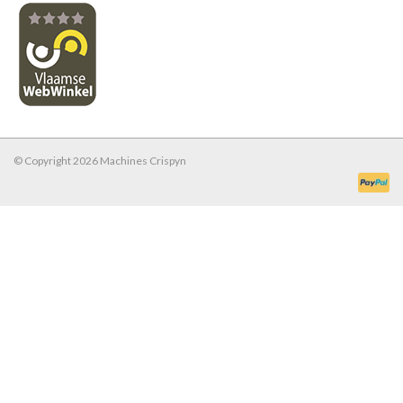
© Copyright 2026 Machines Crispyn