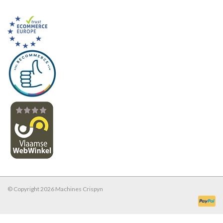
© Copyright 2026 Machines Crispyn