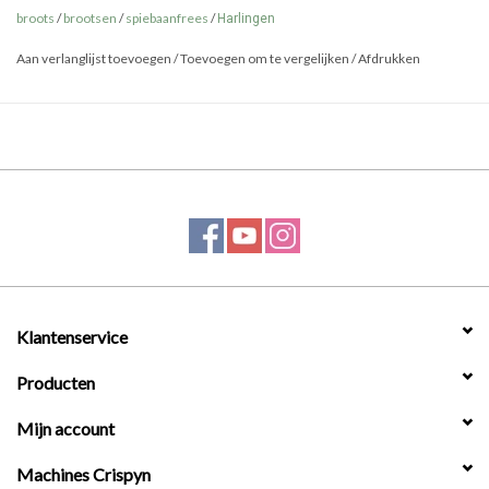
broots
/
brootsen
/
spiebaanfrees
/
Harlingen
Aan verlanglijst toevoegen
/
Toevoegen om te vergelijken
/
Afdrukken
Klantenservice
Producten
Mijn account
Machines Crispyn