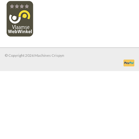
© Copyright 2026 Machines Crispyn