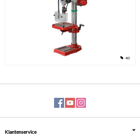
40
Klantenservice