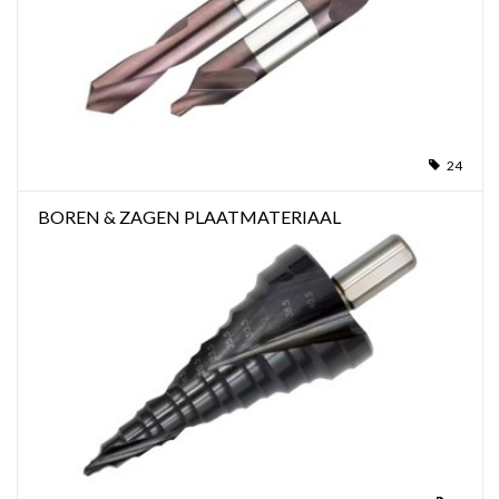
24
BOREN & ZAGEN PLAATMATERIAAL