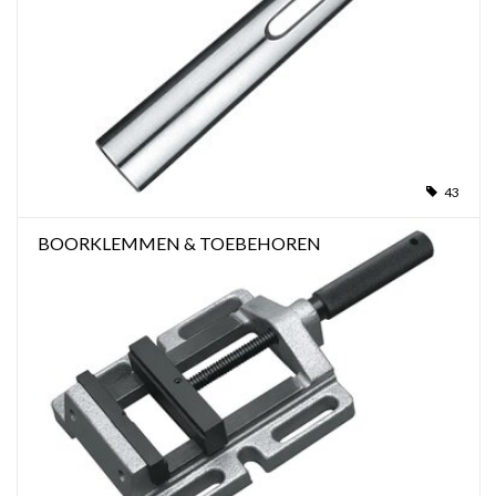
43
BOORKLEMMEN & TOEBEHOREN