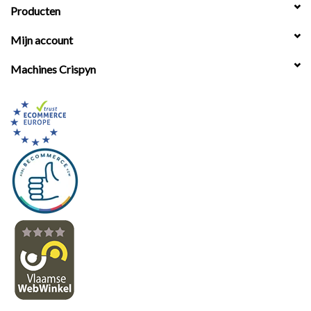
Producten
Mijn account
Machines Crispyn