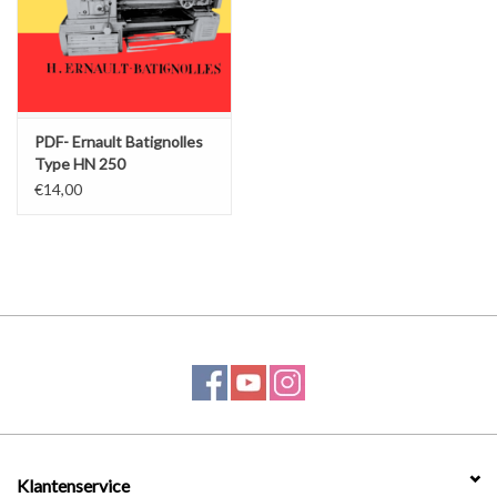
PDF- Ernault Batignolles
Type HN 250
€14,00
Klantenservice