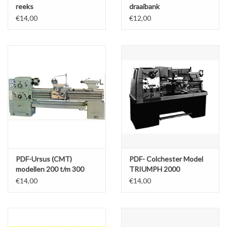
reeks
draaibank
€14,00
€12,00
PDF-Ursus (CMT)
PDF- Colchester Model
modellen 200 t/m 300
TRIUMPH 2000
€14,00
€14,00