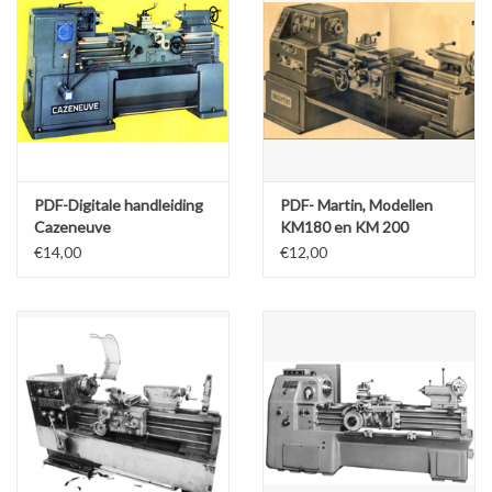
PDF-Digitale handleiding
PDF- Martin, Modellen
Cazeneuve
KM180 en KM 200
€14,00
€12,00