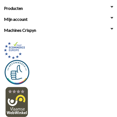
Producten
Mijn account
Machines Crispyn