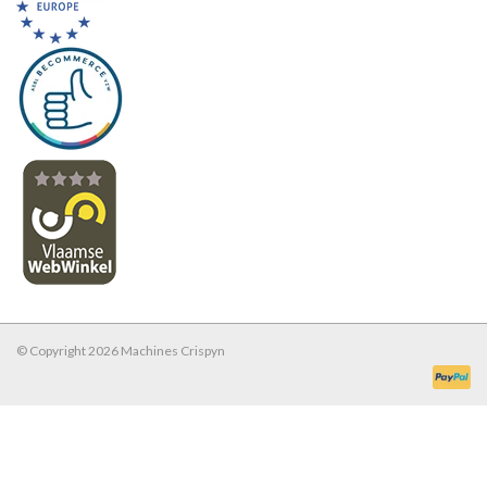
© Copyright 2026 Machines Crispyn