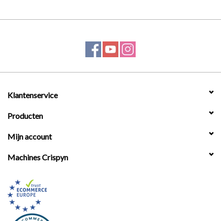
Klantenservice
Producten
Mijn account
Machines Crispyn