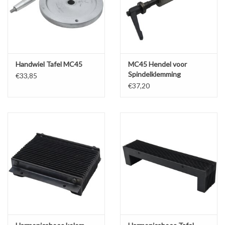
Handwiel Tafel MC45
MC45 Hendel voor
Spindelklemming
€33,85
€37,20