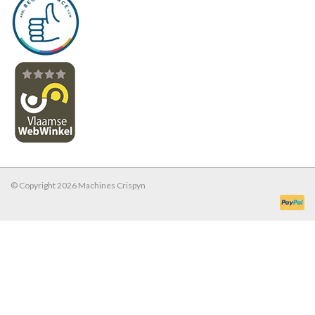
© Copyright 2026 Machines Crispyn