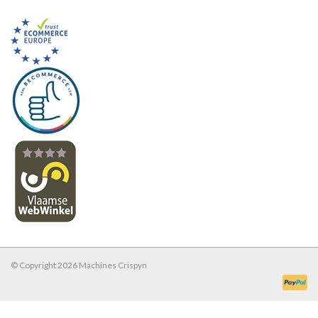
© Copyright 2026 Machines Crispyn