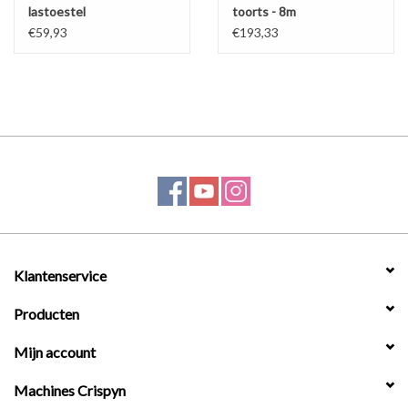
lastoestel
toorts - 8m
€59,93
€193,33
Klantenservice
Producten
Mijn account
Machines Crispyn