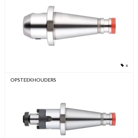
6
OPSTEEKHOUDERS