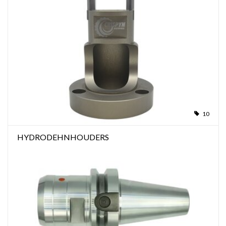
10
HYDRODEHNHOUDERS