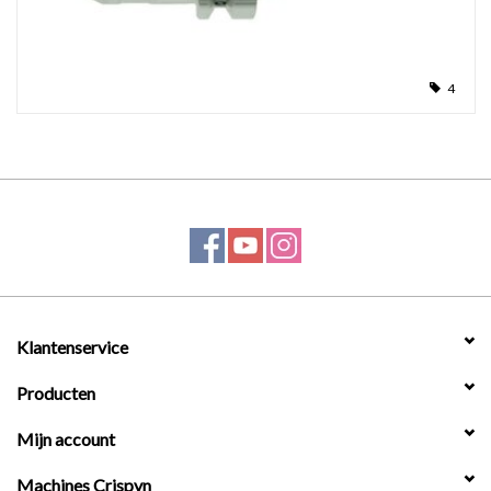
4
Klantenservice
Producten
Mijn account
Machines Crispyn