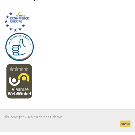
© Copyright 2026 Machines Crispyn