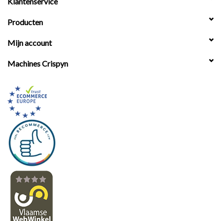
Klantenservice
Producten
Mijn account
Machines Crispyn