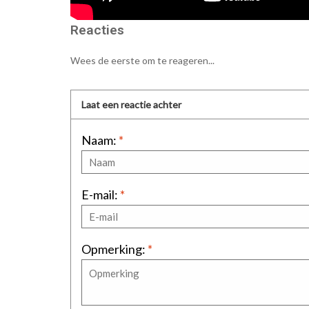
Reacties
Wees de eerste om te reageren...
Laat een reactie achter
Naam:
*
E-mail:
*
Opmerking:
*