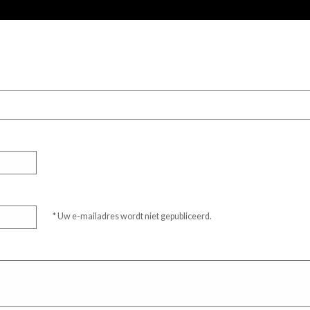
* Uw e-mailadres wordt niet gepubliceerd.