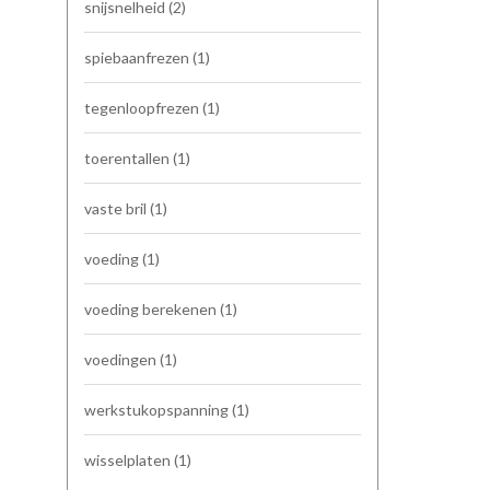
snijsnelheid
(2)
spiebaanfrezen
(1)
tegenloopfrezen
(1)
toerentallen
(1)
vaste bril
(1)
voeding
(1)
voeding berekenen
(1)
voedingen
(1)
werkstukopspanning
(1)
wisselplaten
(1)