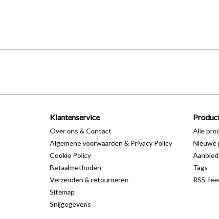
Klantenservice
Produc
Over ons & Contact
Alle pro
Algemene voorwaarden & Privacy Policy
Nieuwe 
Cookie Policy
Aanbied
Betaalmethoden
Tags
Verzenden & retourneren
RSS-fee
Sitemap
Snijgegevens