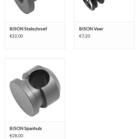
BISON Stelschroef
BISON Veer
€22,00
€7,20
BISON Spanhuls
€28,00