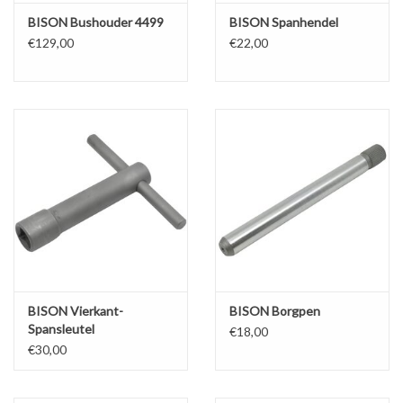
BISON Bushouder 4499
BISON Spanhendel
€129,00
€22,00
BISON Vierkant-
BISON Borgpen
Spansleutel
€18,00
€30,00