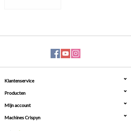
Klantenservice
Producten
Mijn account
Machines Crispyn