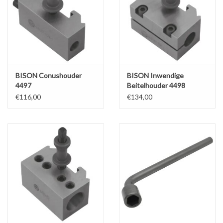
BISON Conushouder
BISON Inwendige
4497
Beitelhouder 4498
€116,00
€134,00