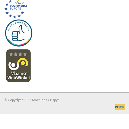
© Copyright 2026 Machines Crispyn