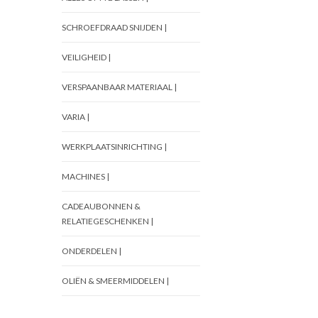
SCHROEFDRAAD SNIJDEN |
VEILIGHEID |
VERSPAANBAAR MATERIAAL |
VARIA |
WERKPLAATSINRICHTING |
MACHINES |
CADEAUBONNEN &
RELATIEGESCHENKEN |
ONDERDELEN |
OLIËN & SMEERMIDDELEN |