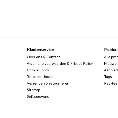
Klantenservice
Produc
Over ons & Contact
Alle pro
Algemene voorwaarden & Privacy Policy
Nieuwe 
Cookie Policy
Aanbied
Betaalmethoden
Tags
Verzenden & retourneren
RSS-fee
Sitemap
Snijgegevens