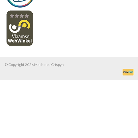
© Copyright 2026 Machines Crispyn