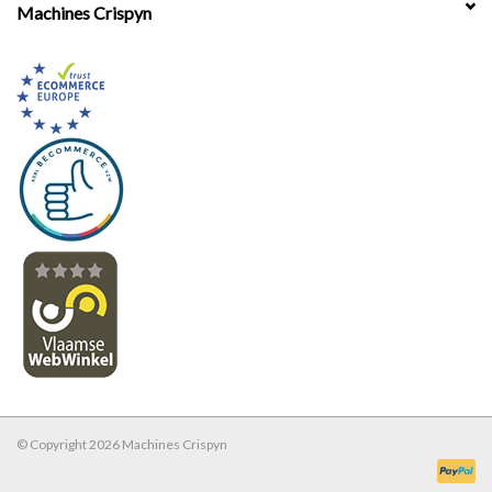
Machines Crispyn
© Copyright 2026 Machines Crispyn