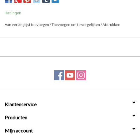
Harlingen
Aan verlanglijst toevoegen
/
Toevoegen om te vergelijken
/
Afdrukken
Klantenservice
Producten
Mijn account