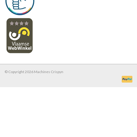
© Copyright 2026 Machines Crispyn