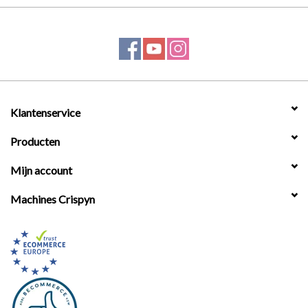
Klantenservice
Producten
Mijn account
Machines Crispyn