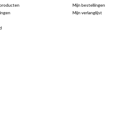
producten
Mijn bestellingen
ingen
Mijn verlanglijst
d