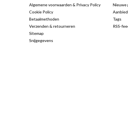
Algemene voorwaarden & Privacy Policy
Nieuwe 
Cookie Policy
Aanbied
Betaalmethoden
Tags
Verzenden & retourneren
RSS-fee
Sitemap
Snijgegevens