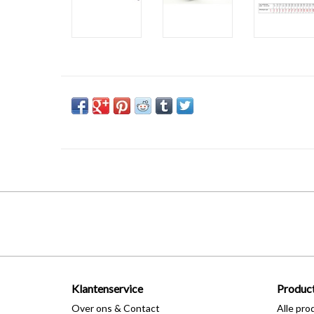
Klantenservice
Produc
Over ons & Contact
Alle pro