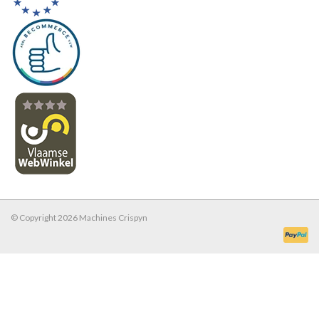
© Copyright 2026 Machines Crispyn