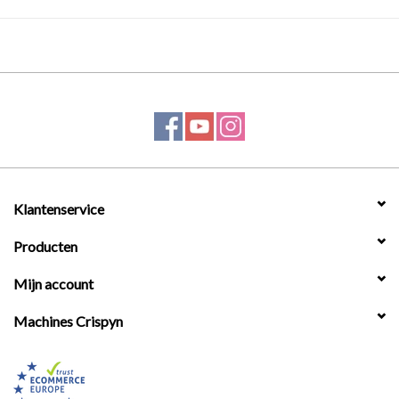
Klantenservice
Producten
Mijn account
Machines Crispyn