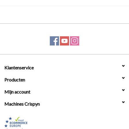
Klantenservice
Producten
Mijn account
Machines Crispyn