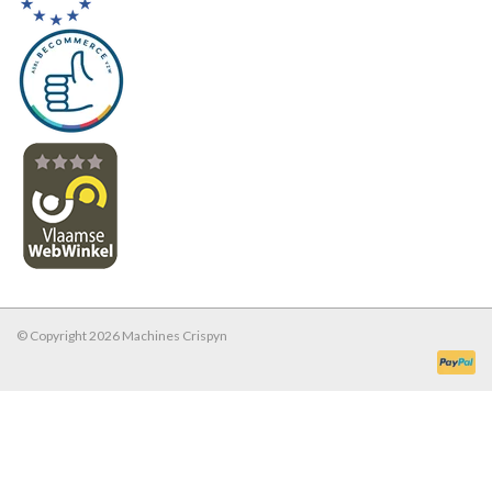
© Copyright 2026 Machines Crispyn