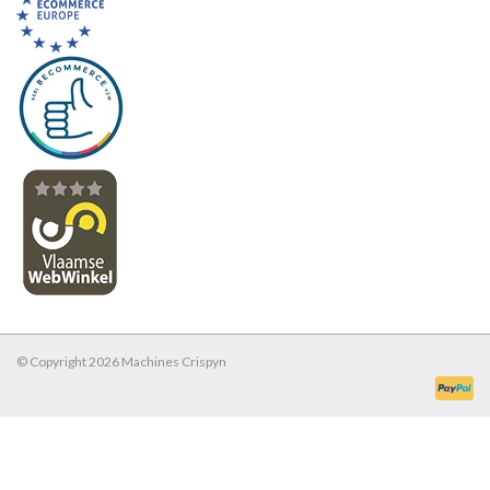
© Copyright 2026 Machines Crispyn