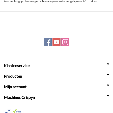
Aan verlanglijst toevoegen
/
Toevoegen om te vergelijken
/
Afdrukken
Klantenservice
Producten
Mijn account
Machines Crispyn