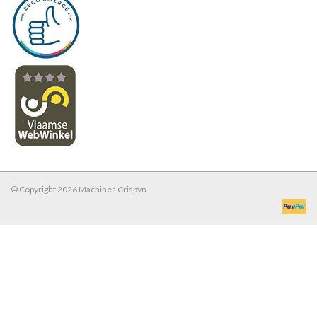
© Copyright 2026 Machines Crispyn