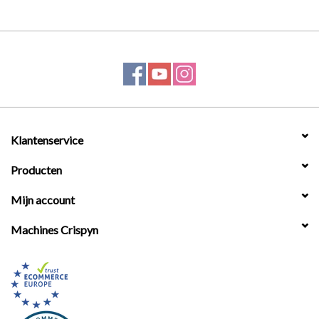
Klantenservice
Producten
Mijn account
Machines Crispyn