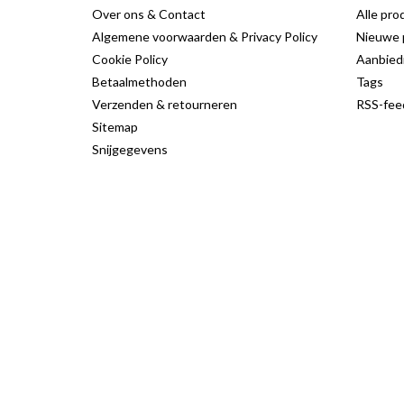
Over ons & Contact
Alle pro
Algemene voorwaarden & Privacy Policy
Nieuwe 
Cookie Policy
Aanbied
Betaalmethoden
Tags
Verzenden & retourneren
RSS-fee
Sitemap
Snijgegevens