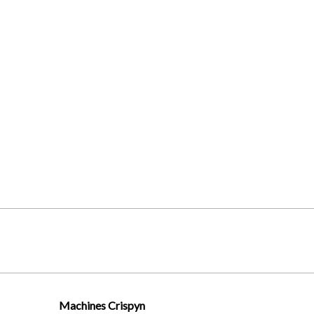
Machines Crispyn