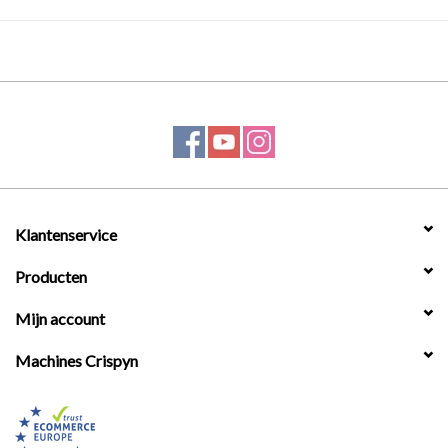
Klantenservice
Producten
Mijn account
Machines Crispyn