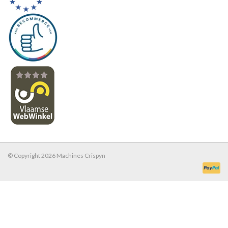
© Copyright 2026 Machines Crispyn