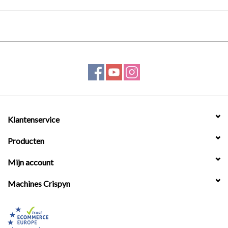
Klantenservice
Producten
Mijn account
Machines Crispyn