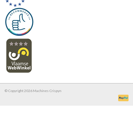
© Copyright 2026 Machines Crispyn