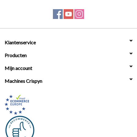
Klantenservice
Producten
Mijn account
Machines Crispyn