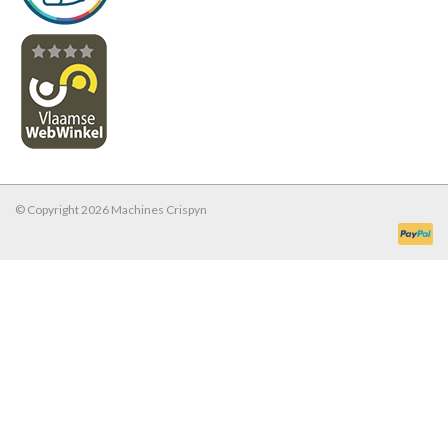
© Copyright 2026 Machines Crispyn