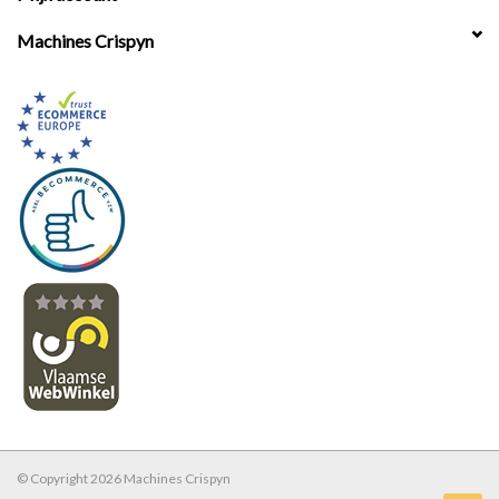
Machines Crispyn
© Copyright 2026 Machines Crispyn