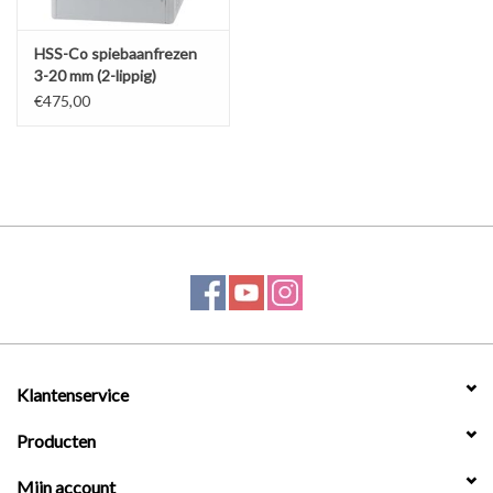
HSS-Co spiebaanfrezen
3-20 mm (2-lippig)
€475,00
Klantenservice
Producten
Mijn account