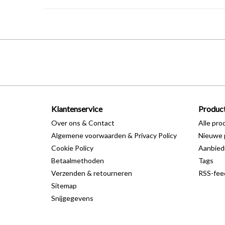
Klantenservice
Produc
Over ons & Contact
Alle pro
Algemene voorwaarden & Privacy Policy
Nieuwe 
Cookie Policy
Aanbied
Betaalmethoden
Tags
Verzenden & retourneren
RSS-fee
Sitemap
Snijgegevens