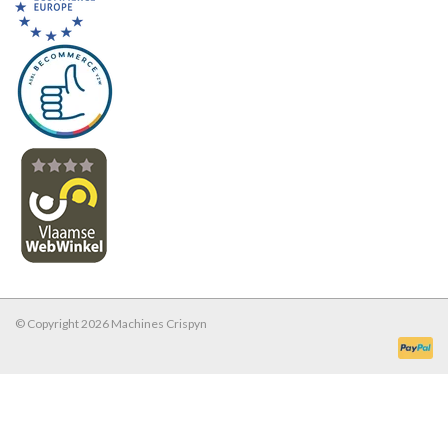
© Copyright 2026 Machines Crispyn