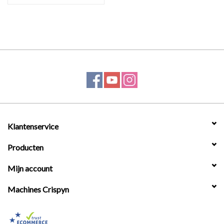
Klantenservice
Producten
Mijn account
Machines Crispyn