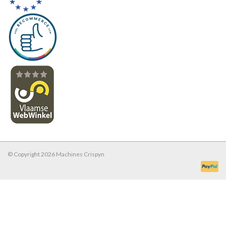
© Copyright 2026 Machines Crispyn