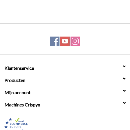
Klantenservice
Producten
Mijn account
Machines Crispyn