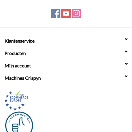
Klantenservice
Producten
Mijn account
Machines Crispyn