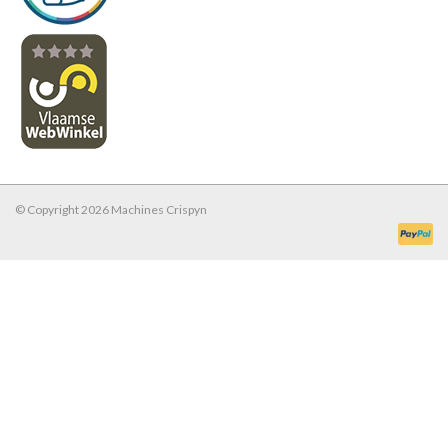
© Copyright 2026 Machines Crispyn