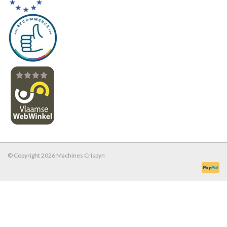
© Copyright 2026 Machines Crispyn