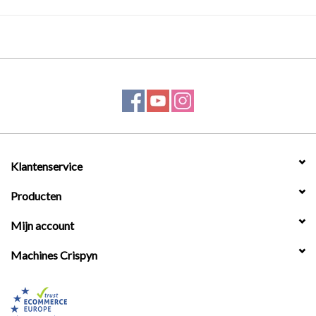
Klantenservice
Producten
Mijn account
Machines Crispyn