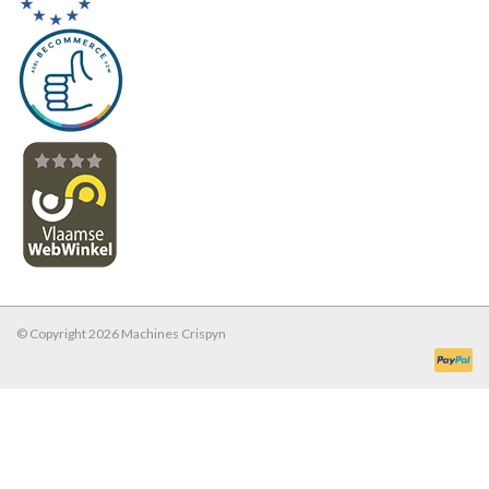
© Copyright 2026 Machines Crispyn