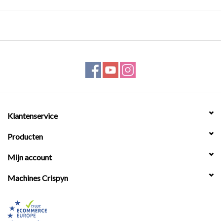
Klantenservice
Producten
Mijn account
Machines Crispyn