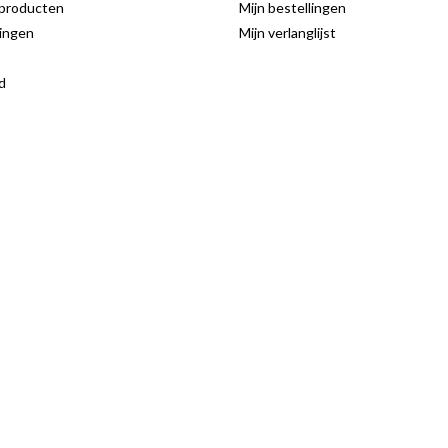
producten
Mijn bestellingen
ingen
Mijn verlanglijst
d