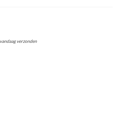
 vandaag verzonden