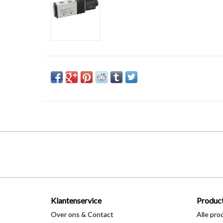
Klantenservice
Produc
Over ons & Contact
Alle pro