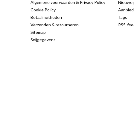
Algemene voorwaarden & Privacy Policy
Nieuwe 
Cookie Policy
Aanbied
Betaalmethoden
Tags
Verzenden & retourneren
RSS-fee
Sitemap
Snijgegevens