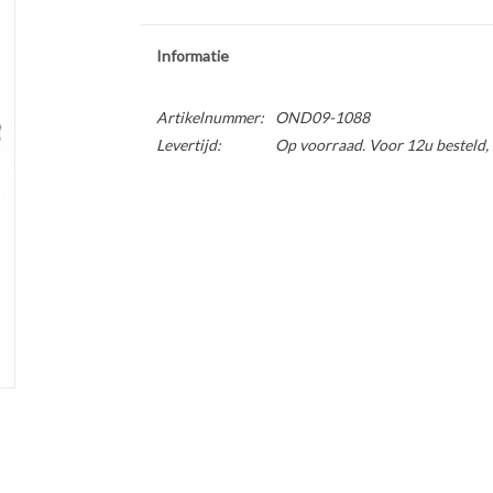
Informatie
Artikelnummer:
OND09-1088
Levertijd:
Op voorraad. Voor 12u besteld,