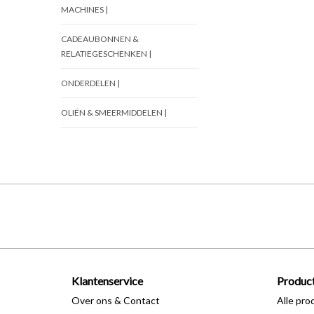
MACHINES |
CADEAUBONNEN &
RELATIEGESCHENKEN |
ONDERDELEN |
OLIËN & SMEERMIDDELEN |
Klantenservice
Produc
Over ons & Contact
Alle pro