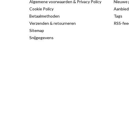
Algemene voorwaarden & Privacy Policy
Nieuwe 
Cookie Policy
Aanbied
Betaalmethoden
Tags
Verzenden & retourneren
RSS-fee
Sitemap
Snijgegevens