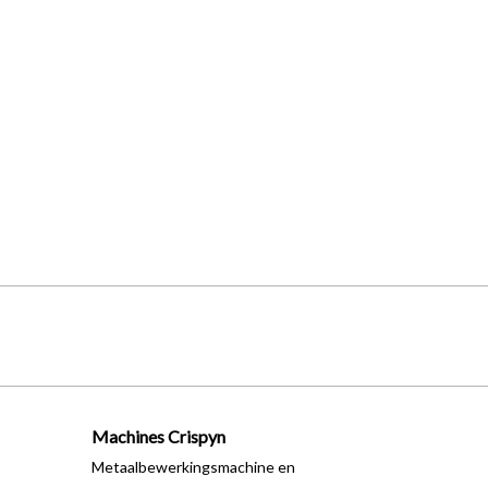
Machines Crispyn
Metaalbewerkingsmachine en