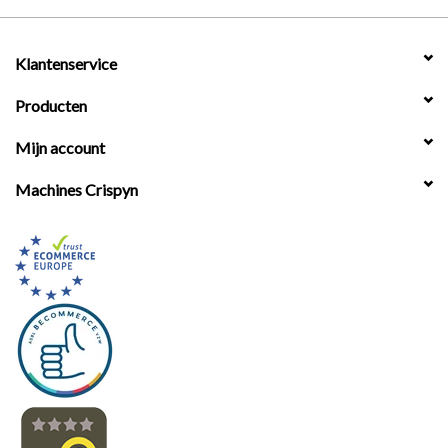
Klantenservice
Producten
Mijn account
Machines Crispyn