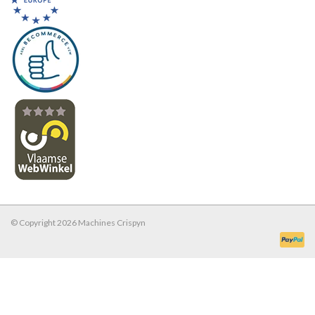
© Copyright 2026 Machines Crispyn