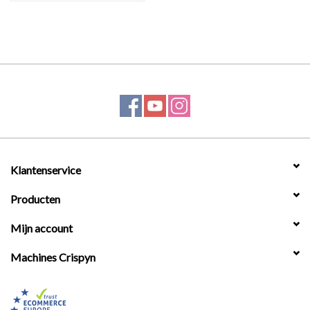
Klantenservice
Producten
Mijn account
Machines Crispyn