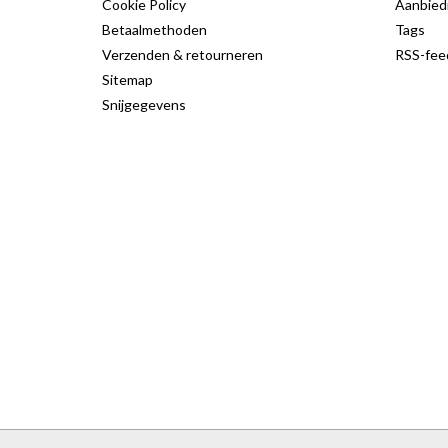
Cookie Policy
Aanbied
Betaalmethoden
Tags
Verzenden & retourneren
RSS-fee
Sitemap
Snijgegevens