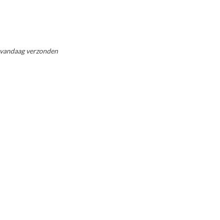
 vandaag verzonden