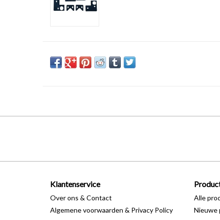
Klantenservice
Produc
Over ons & Contact
Alle pro
Algemene voorwaarden & Privacy Policy
Nieuwe 