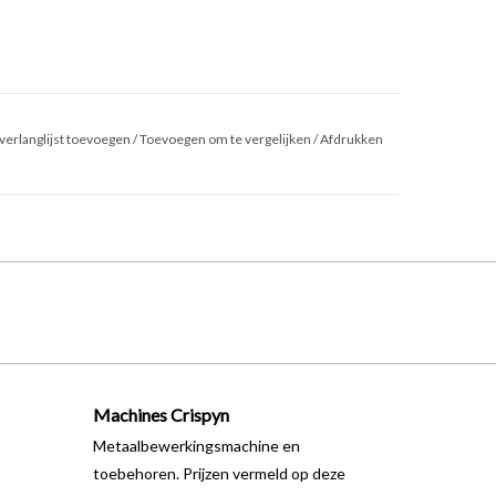
verlanglijst toevoegen
/
Toevoegen om te vergelijken
/
Afdrukken
Machines Crispyn
Metaalbewerkingsmachine en
toebehoren. Prijzen vermeld op deze