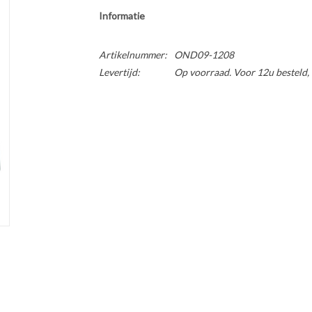
Informatie
Artikelnummer:
OND09-1208
Levertijd:
Op voorraad. Voor 12u besteld,