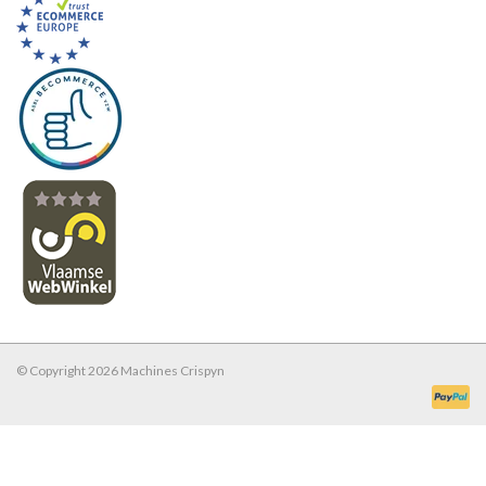
© Copyright 2026 Machines Crispyn