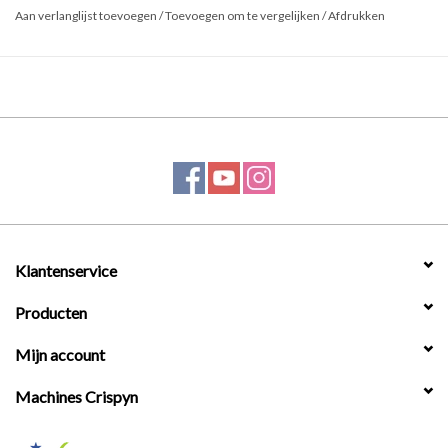
Aan verlanglijst toevoegen
/
Toevoegen om te vergelijken
/
Afdrukken
Klantenservice
Producten
Mijn account
Machines Crispyn