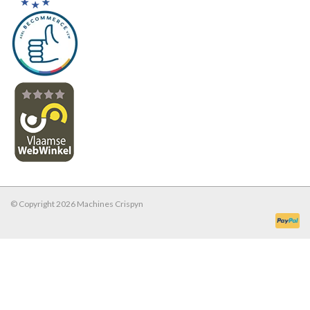
© Copyright 2026 Machines Crispyn