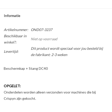
Informatie
Artikelnummer:
OND07-3237
Beschikbaar in
Niet op voorraad
winkel?:
Dit product wordt speciaal voor jou besteld bij
Levertijd:
de fabrikant: 2-3 weken
Beschermkap + Stang DC40
OPGELET:
Onderdelen worden alleen verzonden voor machines die bij
Crispyn zijn gekocht.