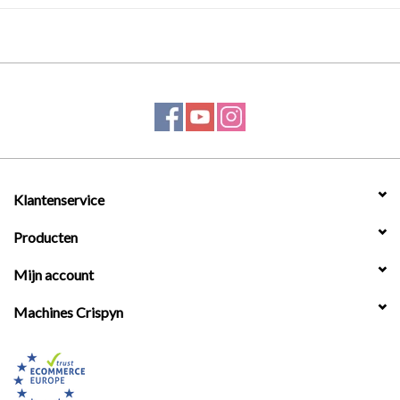
Klantenservice
Producten
Mijn account
Machines Crispyn