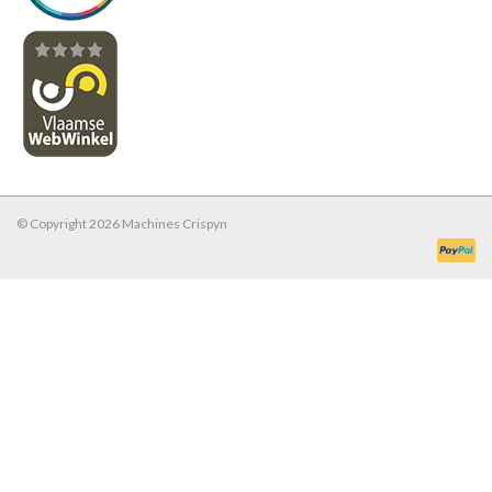
© Copyright 2026 Machines Crispyn