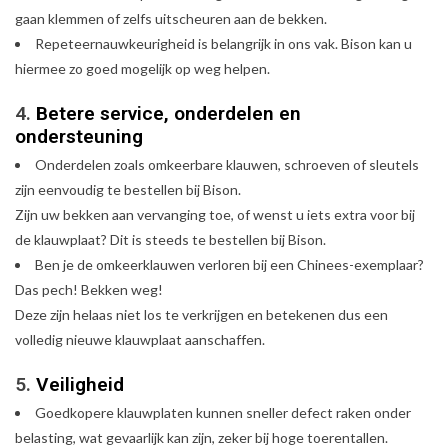
gaan klemmen of zelfs uitscheuren aan de bekken.
Repeteernauwkeurigheid is belangrijk in ons vak. Bison kan u
hiermee zo goed mogelijk op weg helpen.
4.
Betere service, onderdelen en
ondersteuning
Onderdelen zoals omkeerbare klauwen, schroeven of sleutels
zijn eenvoudig te bestellen bij Bison.
Zijn uw bekken aan vervanging toe, of wenst u iets extra voor bij
de klauwplaat? Dit is steeds te bestellen bij Bison.
Ben je de omkeerklauwen verloren bij een Chinees-exemplaar?
Das pech! Bekken weg!
Deze zijn helaas niet los te verkrijgen en betekenen dus een
volledig nieuwe klauwplaat aanschaffen.
5.
Veiligheid
Goedkopere klauwplaten kunnen sneller defect raken onder
belasting, wat gevaarlijk kan zijn, zeker bij hoge toerentallen.