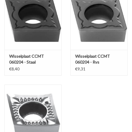
Wisselplaat CCMT
Wisselplaat CCMT
060204 - Staal
060204 - Rvs
€8,40
€9,31