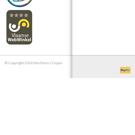
© Copyright 2026 Machines Crispyn