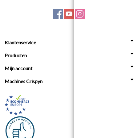
Klantenservice
Producten
Mijn account
Machines Crispyn