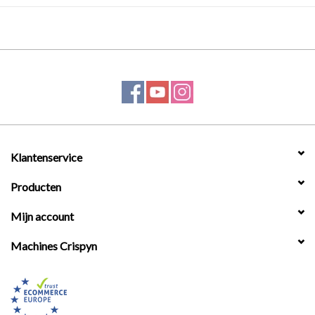
Klantenservice
Producten
Mijn account
Machines Crispyn