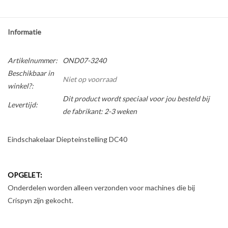
Informatie
Artikelnummer:
OND07-3240
Beschikbaar in
Niet op voorraad
winkel?:
Dit product wordt speciaal voor jou besteld bij
Levertijd:
de fabrikant: 2-3 weken
Eindschakelaar Diepteinstelling DC40
OPGELET:
Onderdelen worden alleen verzonden voor machines die bij
Crispyn zijn gekocht.