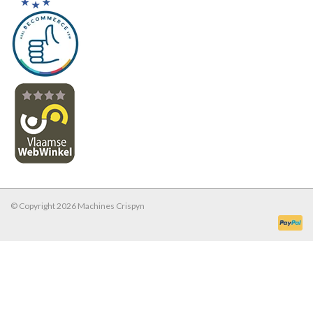
© Copyright 2026 Machines Crispyn