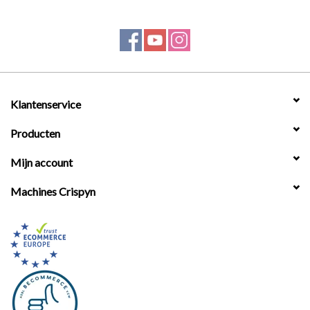
Klantenservice
Producten
Mijn account
Machines Crispyn