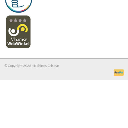
© Copyright 2026 Machines Crispyn