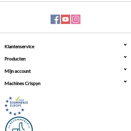
Klantenservice
Producten
Mijn account
Machines Crispyn