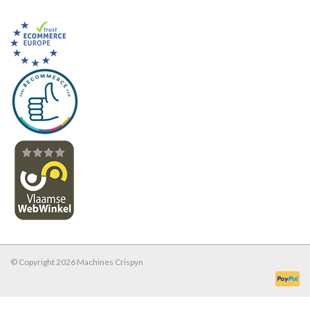
© Copyright 2026 Machines Crispyn