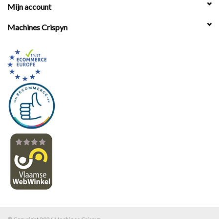
Mijn account
Machines Crispyn