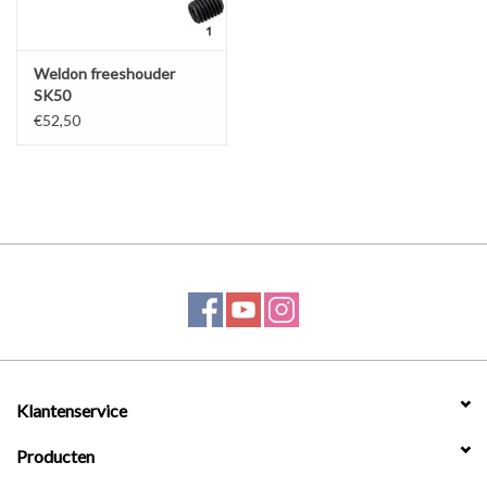
Weldon freeshouder
SK50
€52,50
Klantenservice
Producten