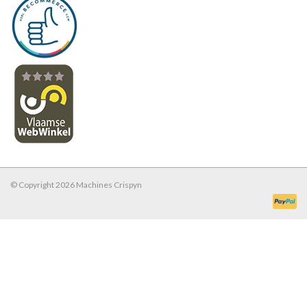
© Copyright 2026 Machines Crispyn