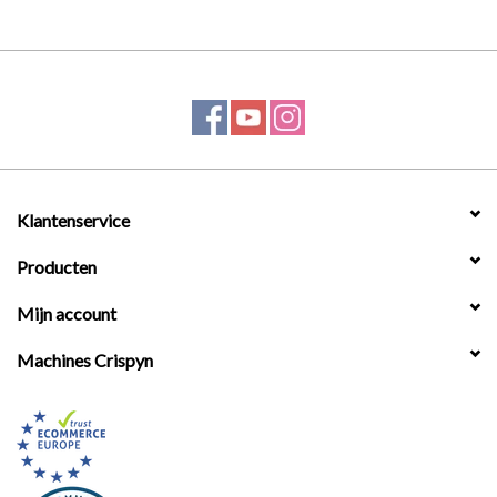
Klantenservice
Producten
Mijn account
Machines Crispyn