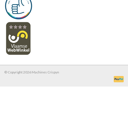
© Copyright 2026 Machines Crispyn