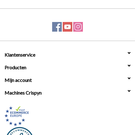
Klantenservice
Producten
Mijn account
Machines Crispyn