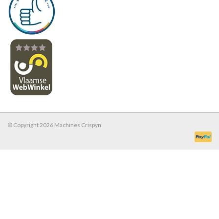
© Copyright 2026 Machines Crispyn