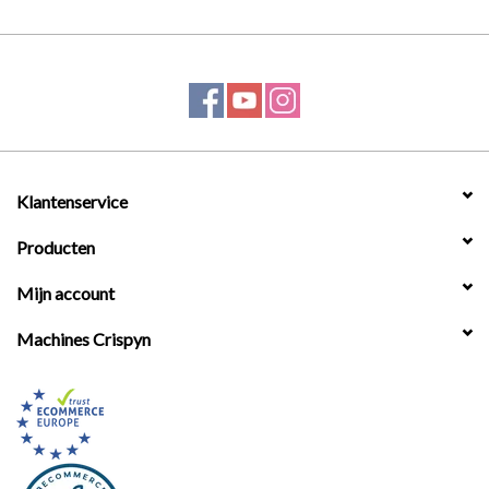
Klantenservice
Producten
Mijn account
Machines Crispyn